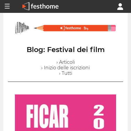
Blog: Festival dei film
› Articoli
› Inizio delle iscrizioni
› Tutti