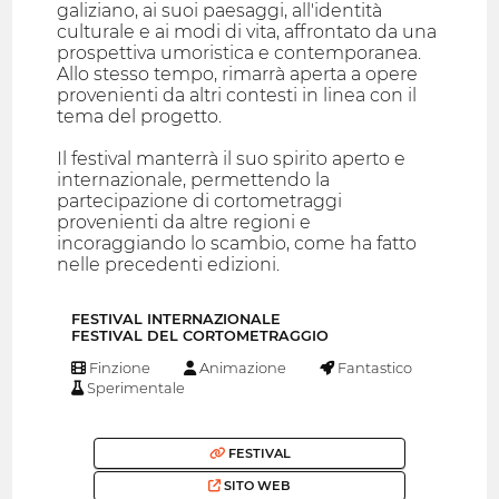
galiziano, ai suoi paesaggi, all'identità
culturale e ai modi di vita, affrontato da una
prospettiva umoristica e contemporanea.
Allo stesso tempo, rimarrà aperta a opere
provenienti da altri contesti in linea con il
tema del progetto.
Il festival manterrà il suo spirito aperto e
internazionale, permettendo la
partecipazione di cortometraggi
provenienti da altre regioni e
incoraggiando lo scambio, come ha fatto
nelle precedenti edizioni.
FESTIVAL INTERNAZIONALE
FESTIVAL DEL CORTOMETRAGGIO
Finzione
Animazione
Fantastico
Sperimentale
FESTIVAL
SITO WEB