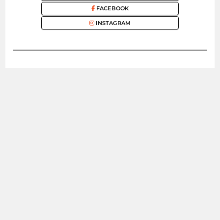
FACEBOOK
INSTAGRAM