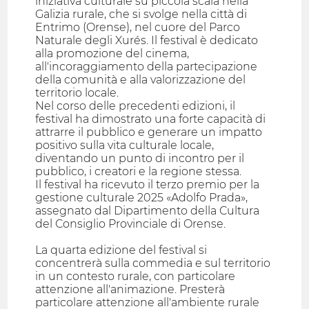
iniziativa culturale su piccola scala nella
Galizia rurale, che si svolge nella città di
Entrimo (Orense), nel cuore del Parco
Naturale degli Xurés. Il festival è dedicato
alla promozione del cinema,
all'incoraggiamento della partecipazione
della comunità e alla valorizzazione del
territorio locale.
Nel corso delle precedenti edizioni, il
festival ha dimostrato una forte capacità di
attrarre il pubblico e generare un impatto
positivo sulla vita culturale locale,
diventando un punto di incontro per il
pubblico, i creatori e la regione stessa.
Il festival ha ricevuto il terzo premio per la
gestione culturale 2025 «Adolfo Prada»,
assegnato dal Dipartimento della Cultura
del Consiglio Provinciale di Orense.
La quarta edizione del festival si
concentrerà sulla commedia e sul territorio
in un contesto rurale, con particolare
attenzione all'animazione. Presterà
particolare attenzione all'ambiente rurale