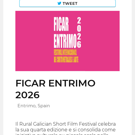
TWEET
FICAR ENTRIMO
2026
Entrimo, Spain
Il Rural Galician Short Film Festival celebra
la sua quarta edizione e si consolida come