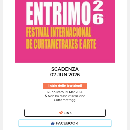
SCADENZA
07 JUN 2026
Inizio delle iscrizioni!
Pubblicato: 21 Mar 2026
Non ha tasse d'iscrizione
Cortometraggi
LINK
FACEBOOK