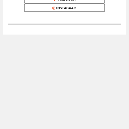
INSTAGRAM