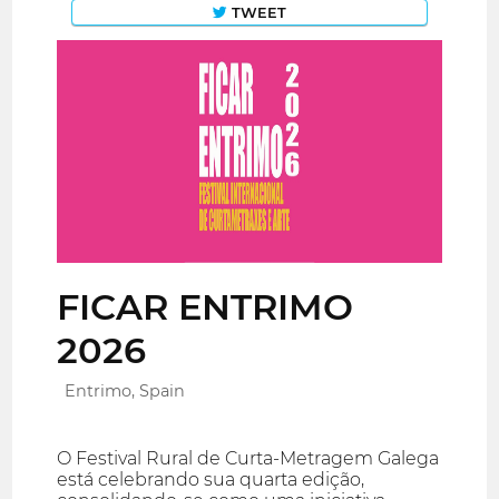
TWEET
FICAR ENTRIMO
2026
Entrimo, Spain
O Festival Rural de Curta-Metragem Galega
está celebrando sua quarta edição,