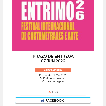
PRAZO DE ENTREGA
07 JUN 2026
Convocatória!
Publicado: 21 Mar 2026
SEM taxas de envio
Curtas-metragens
LINK
FACEBOOK