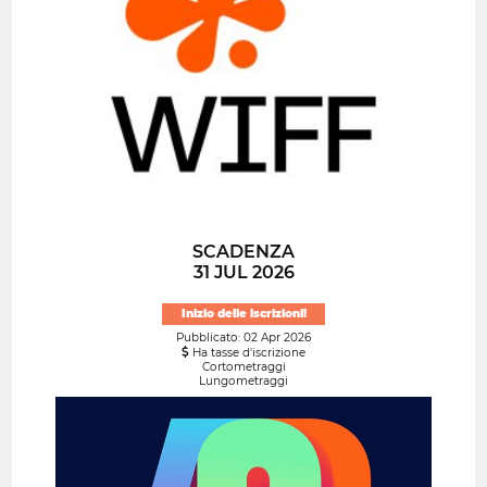
SCADENZA
31 JUL 2026
Inizio delle iscrizioni!
Pubblicato: 02 Apr 2026
Ha tasse d'iscrizione
Cortometraggi
Lungometraggi