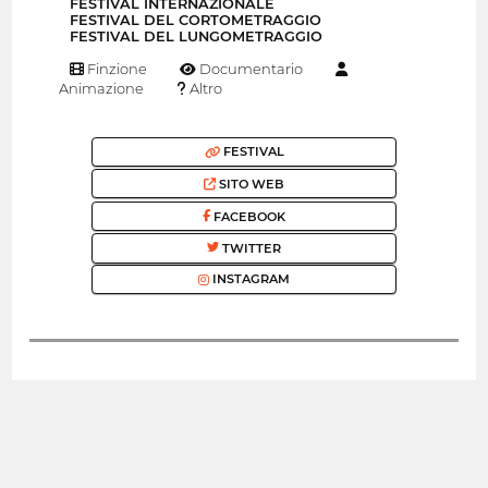
FESTIVAL INTERNAZIONALE
FESTIVAL DEL CORTOMETRAGGIO
FESTIVAL DEL LUNGOMETRAGGIO
Finzione
Documentario
Animazione
Altro
FESTIVAL
SITO WEB
FACEBOOK
TWITTER
INSTAGRAM