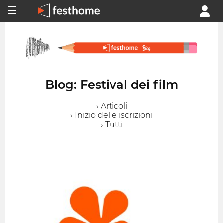
Blog: Festival dei film
› Articoli
› Inizio delle iscrizioni
› Tutti