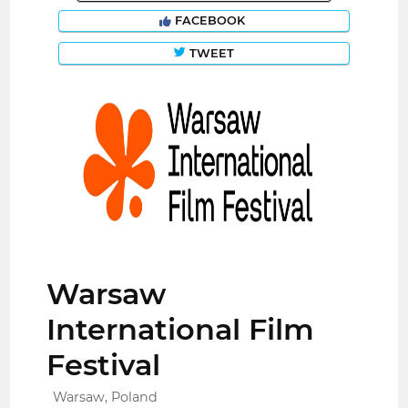
FACEBOOK
TWEET
Warsaw
International Film
Festival
Warsaw, Poland