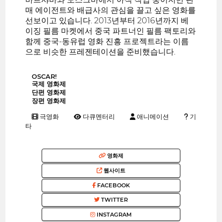
매 에이전트와 배급사의 관심을 끌고 싶은 영화를
선보이고 있습니다. 2013년부터 2016년까지 베
이징 필름 마켓에서 중국 파트너인 필름 팩토리와
함께 중국-동유럽 영화 진흥 프로젝트라는 이름
으로 비슷한 프레젠테이션을 준비했습니다.
OSCAR!
국제 영화제
단편 영화제
장편 영화제
극영화
다큐멘터리
애니메이션
기
타
영화제
웹사이트
FACEBOOK
TWITTER
INSTAGRAM