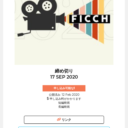
締め切り
17 SEP 2020
申し込み可能な!
公開済み: 12 Feb 2020
申し込み料がかかります
短編映画
長編映画
リンク