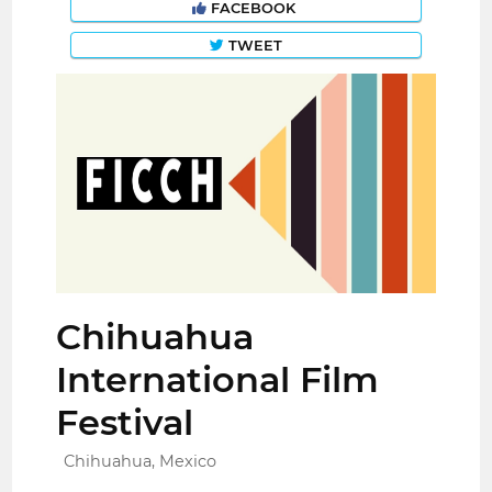
FACEBOOK
TWEET
Chihuahua
International Film
Festival
Chihuahua, Mexico