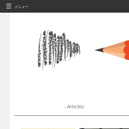
メニュー
› Articles