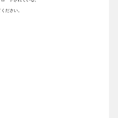
てください。