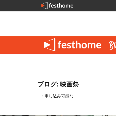
ブログ: 映画祭
› 申し込み可能な