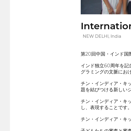
Internati
NEW DELHI, India
第20回中国・インド国
インド独立60周年を
グラミングの文脈にお
チン・インディア・キ
題を結びつける新しい
チン・インディア・キ
し、表現することです
チン・インディア・キ
子どもたちの審査と審査の様子