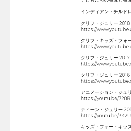
インディアン・チルド
クリフ・ジュリー 2018
https://www.youtub
クリフ・キッズ・フォー
https://www.youtub
クリフ・ジュリー 2017
https://www.youtub
クリフ・ジュリー 2016
https://www.youtube
アニメーション・ジュリー
https://youtu.be/728
ティーン・ジュリー 201
https://youtu.be/3K
キッズ・フォー・キッズ審