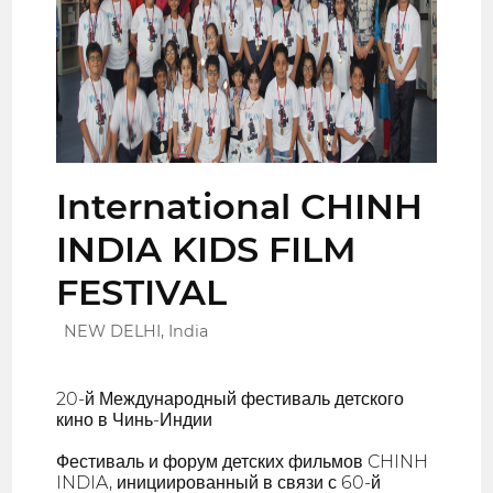
International CHINH
INDIA KIDS FILM
FESTIVAL
NEW DELHI, India
20-й Международный фестиваль детского
кино в Чинь-Индии
Фестиваль и форум детских фильмов CHINH
INDIA, инициированный в связи с 60-й