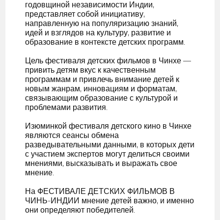
годовщиной независимости Индии,
представляет собой инициативу,
направленную на популяризацию знаний,
идей и взглядов на культуру, развитие и
образование в контексте детских программ.
Цель фестиваля детских фильмов в Чинхе —
привить детям вкус к качественным
программам и привлечь внимание детей к
новым жанрам, инновациям и форматам,
связывающим образование с культурой и
проблемами развития.
Изюминкой фестиваля детского кино в Чинхе
являются сеансы обмена
разведывательными данными, в которых дети
с участием экспертов могут делиться своими
мнениями, высказывать и выражать свое
мнение.
На ФЕСТИВАЛЕ ДЕТСКИХ ФИЛЬМОВ В
ЧИНЬ-ИНДИИ мнение детей важно, и именно
они определяют победителей.