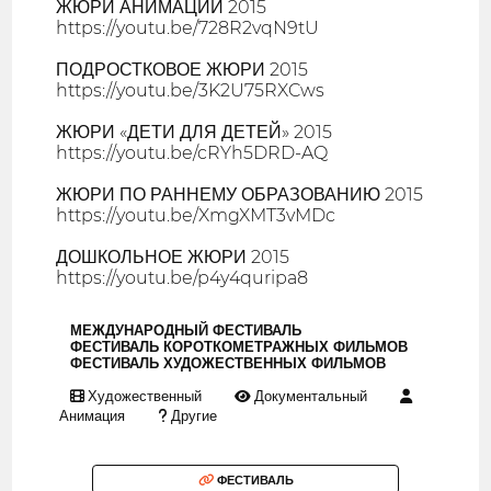
ЖЮРИ АНИМАЦИИ 2015
https://youtu.be/728R2vqN9tU
ПОДРОСТКОВОЕ ЖЮРИ 2015
https://youtu.be/3K2U75RXCws
ЖЮРИ «ДЕТИ ДЛЯ ДЕТЕЙ» 2015
https://youtu.be/cRYh5DRD-AQ
ЖЮРИ ПО РАННЕМУ ОБРАЗОВАНИЮ 2015
https://youtu.be/XmgXMT3vMDc
ДОШКОЛЬНОЕ ЖЮРИ 2015
https://youtu.be/p4y4quripa8
МЕЖДУНАРОДНЫЙ ФЕСТИВАЛЬ
ФЕСТИВАЛЬ КОРОТКОМЕТРАЖНЫХ ФИЛЬМОВ
ФЕСТИВАЛЬ ХУДОЖЕСТВЕННЫХ ФИЛЬМОВ
Художественный
Документальный
Анимация
Другие
ФЕСТИВАЛЬ