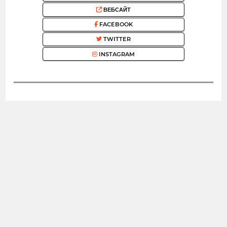
ВЕБСАЙТ
FACEBOOK
TWITTER
INSTAGRAM