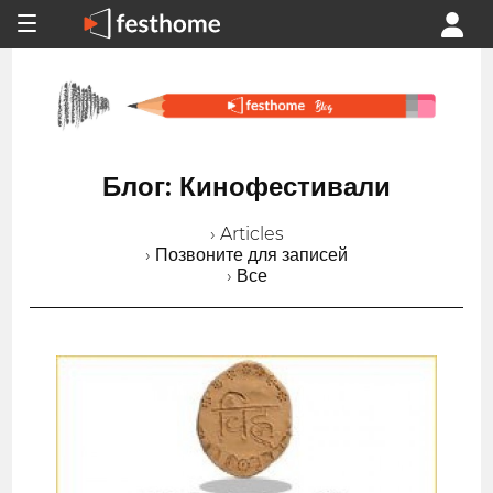
Блог: Кинофестивали
› Articles
› Позвоните для записей
› Все