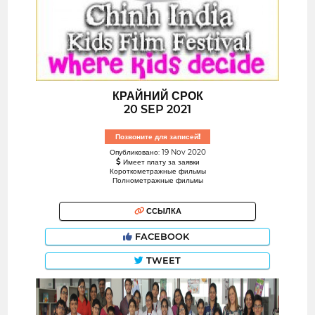
КРАЙНИЙ СРОК
20 SEP 2021
Позвоните для записей!
Опубликовано: 19 Nov 2020
Имеет плату за заявки
Короткометражные фильмы
Полнометражные фильмы
ССЫЛКА
FACEBOOK
TWEET