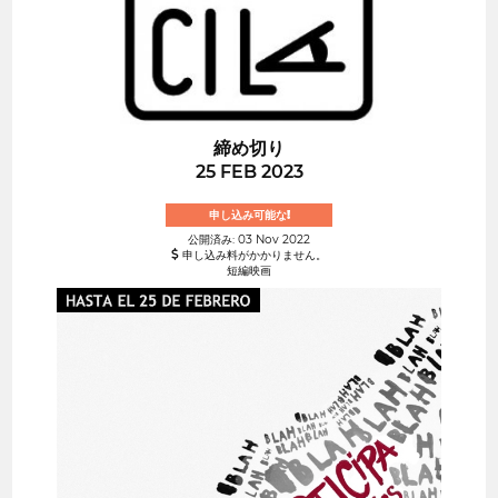
締め切り
25 FEB 2023
申し込み可能な!
公開済み: 03 Nov 2022
申し込み料がかかりません。
短編映画