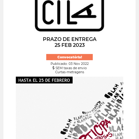
PRAZO DE ENTREGA
25 FEB 2023
Convocatória!
Publicado: 03 Nov 2022
SEM taxas de envio
Curtas-metragens