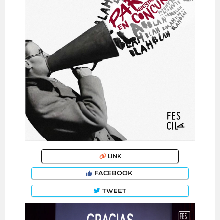
LINK
FACEBOOK
TWEET