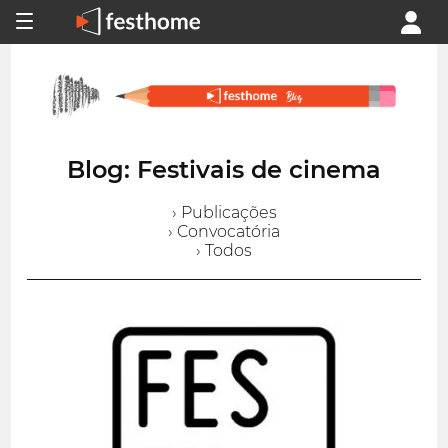
Blog: Festivais de cinema
› Publicações
› Convocatória
› Todos