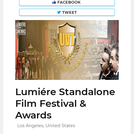
FACEBOOK
TWEET
Lumiére Standalone
Film Festival &
Awards
Los Angeles, United States