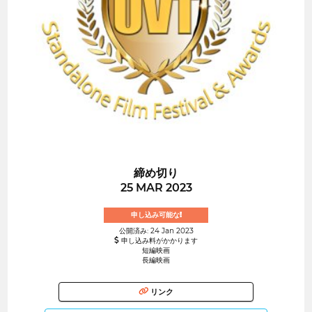
締め切り
25 MAR 2023
申し込み可能な!
公開済み: 24 Jan 2023
申し込み料がかかります
短編映画
長編映画
リンク