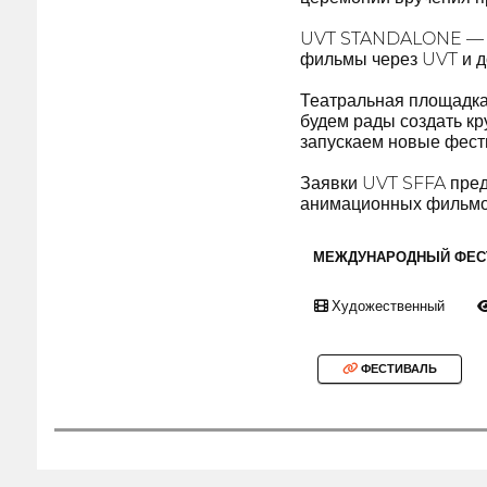
UVT STANDALONE — это
фильмы через UVT и 
Театральная площадка
будем рады создать кр
запускаем новые фест
Заявки UVT SFFA пред
анимационных фильмов
МЕЖДУНАРОДНЫЙ ФЕС
Художественный
ФЕСТИВАЛЬ