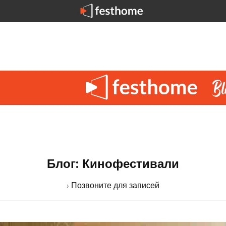
Блог: Кинофестивали
› Позвоните для записей