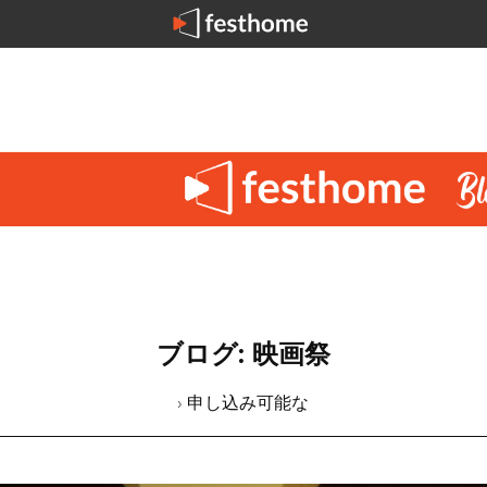
ブログ: 映画祭
› 申し込み可能な