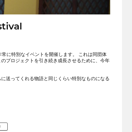
tival
非常に特別なイベントを開催します。 これは同団体
このプロジェクトを引き続き成長させるために、今年
ちに送ってくれる物語と同じくらい特別なものになる
M