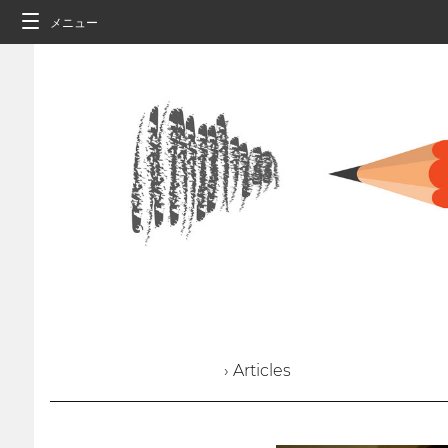
メニュー
› Articles