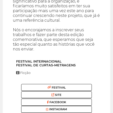
significativo para a organização, e
ficaríamos muito satisfeitos em ter sua
participação mais uma vez este ano para
continuar crescendo neste projeto, que já é
uma referência cultural.
Nós o encorajamos a inscrever seus
trabalhos e fazer parte desta edição
comemorativa, que esperamos que seja
tão especial quanto as histórias que você
nos enviar.
FESTIVAL INTERNACIONAL
FESTIVAL DE CURTAS-METRAGENS
Ficção
FESTIVAL
SITE
FACEBOOK
INSTAGRAM