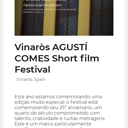
Vinaròs AGUSTÍ
COMES Short film
Festival
Vinarós, Spain
Este ano estamos comemorando uma
edição muito especial: o Festival está
comemorando seu 25º aniversário, um
quarto de século comprometido com
talento, criatividade e curtas-metragens.
Este é um marco particularmente