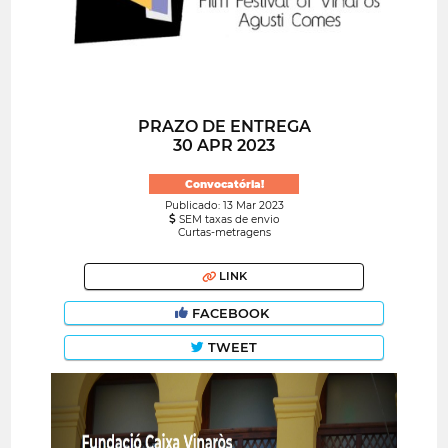
PRAZO DE ENTREGA
30 APR 2023
Convocatória!
Publicado: 13 Mar 2023
SEM taxas de envio
Curtas-metragens
LINK
FACEBOOK
TWEET