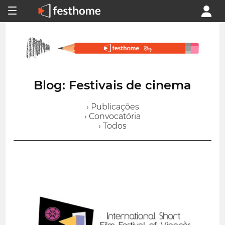
Blog: Festivais de cinema
› Publicações
› Convocatória
› Todos