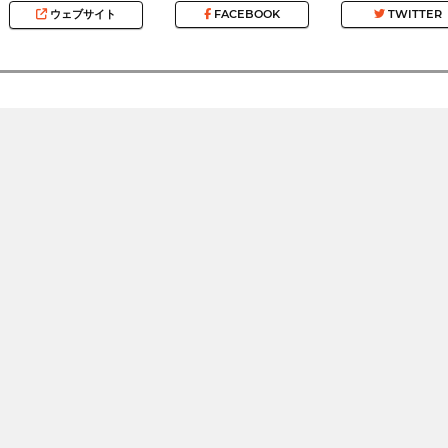
ウェブサイト
FACEBOOK
TWITTER