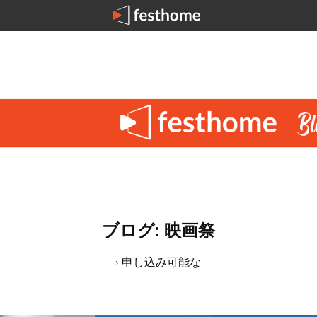
ブログ: 映画祭
› 申し込み可能な