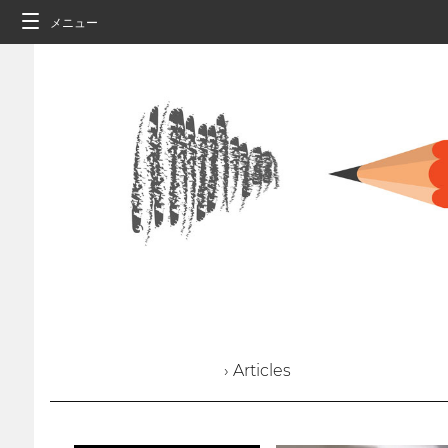
メニュー
› Articles