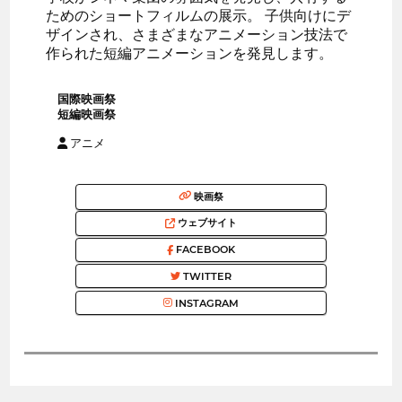
ためのショートフィルムの展示。 子供向けにデ
ザインされ、さまざまなアニメーション技法で
作られた短編アニメーションを発見します。
国際映画祭
短編映画祭
アニメ
映画祭
ウェブサイト
FACEBOOK
TWITTER
INSTAGRAM