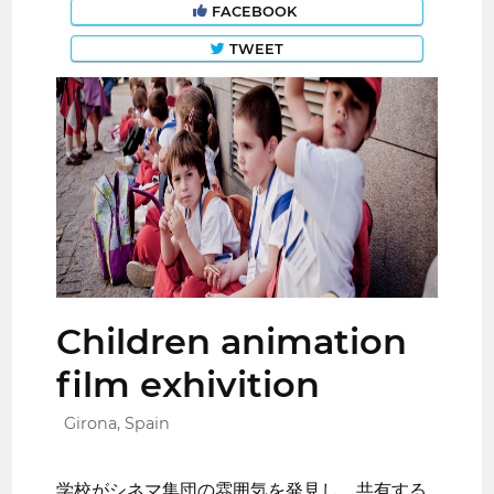
FACEBOOK
TWEET
Children animation
film exhivition
Girona, Spain
学校がシネマ集団の雰囲気を発見し、共有する