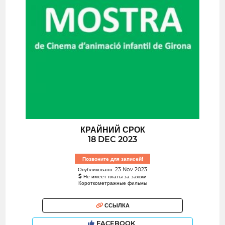
КРАЙНИЙ СРОК
18 DEC 2023
Позвоните для записей!
Опубликовано: 23 Nov 2023
Не имеет платы за заявки
Короткометражные фильмы
ССЫЛКА
FACEBOOK