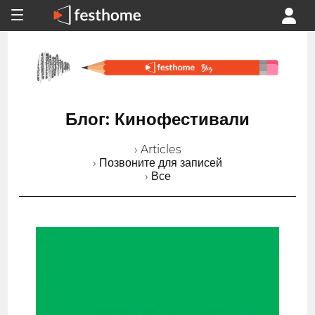
Блог: Кинофестивали
› Articles
› Позвоните для записей
› Все