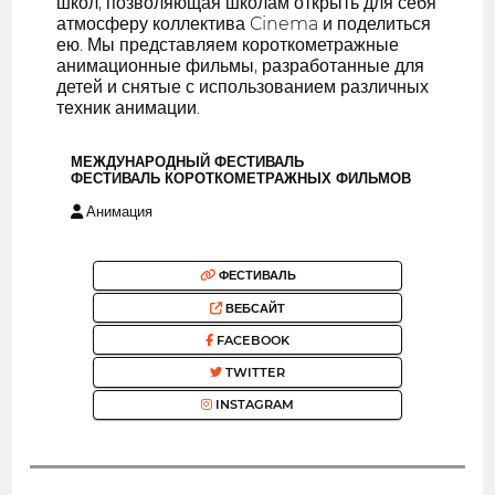
школ, позволяющая школам открыть для себя
атмосферу коллектива Cinema и поделиться
ею. Мы представляем короткометражные
анимационные фильмы, разработанные для
детей и снятые с использованием различных
техник анимации.
МЕЖДУНАРОДНЫЙ ФЕСТИВАЛЬ
ФЕСТИВАЛЬ КОРОТКОМЕТРАЖНЫХ ФИЛЬМОВ
Анимация
ФЕСТИВАЛЬ
ВЕБСАЙТ
FACEBOOK
TWITTER
INSTAGRAM