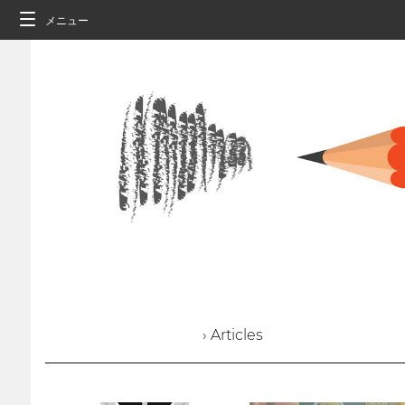
メニュー
› Articles