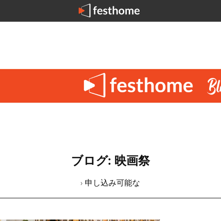
ブログ: 映画祭
› 申し込み可能な