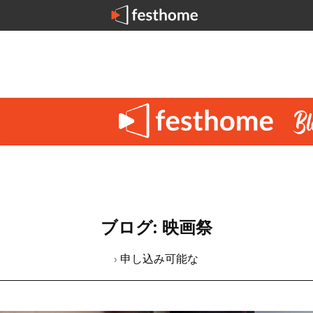
ブログ: 映画祭
› 申し込み可能な