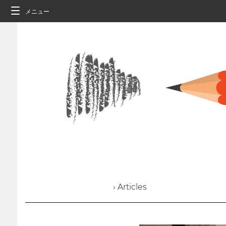
メニュー
› Articles