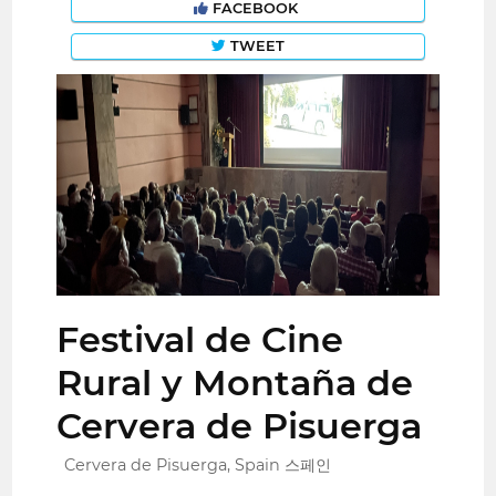
FACEBOOK
TWEET
Festival de Cine
Rural y Montaña de
Cervera de Pisuerga
Cervera de Pisuerga, Spain 스페인