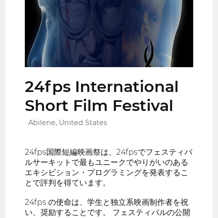
24fps International
Short Film Festival
Abilene, United States
24fps国際短編映画祭は、24fpsでフェスティバ
ルサーキットで最もユニークでやりがいのある
エキシビション・プログラミングを発表するこ
とで評判を得ています。
24fps の使命は、学生と独立系映画制作者を祝
い、奨励することです。 フェスティバルの公開