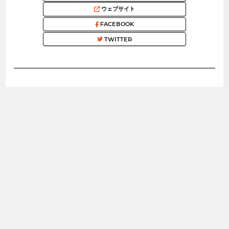
ウェブサイト
FACEBOOK
TWITTER