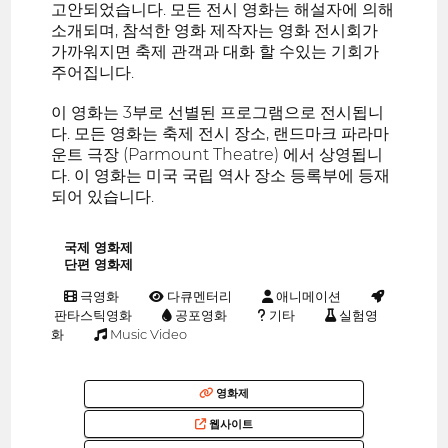
고안되었습니다. 모든 전시 영화는 해설자에 의해
소개되며, 참석한 영화 제작자는 영화 전시회가
가까워지면 축제 관객과 대화 할 수있는 기회가
주어집니다.
이 영화는 3부로 선별된 프로그램으로 전시됩니
다. 모든 영화는 축제 전시 장소, 랜드마크 파라마
운트 극장 (Parmount Theatre) 에서 상영됩니
다. 이 영화는 미국 국립 역사 장소 등록부에 등재
되어 있습니다.
국제 영화제
단편 영화제
극영화
다큐멘터리
애니메이션
판타스틱영화
공포영화
기타
실험영
화
Music Video
영화제
웹사이트