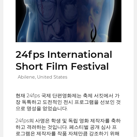
24fps International
Short Film Festival
Abilene, United States
현재 24fps 국제 단편영화제는 축제 서킷에서 가
장 독특하고 도전적인 전시 프로그램을 선보인 것
으로 명성을 얻었습니다.
24fps의 사명은 학생 및 독립 영화 제작자를 축하
하고 격려하는 것입니다. 페스티벌 공개 심사 프
로그램은 제작자를 작품 자체만큼 강조하기 위해