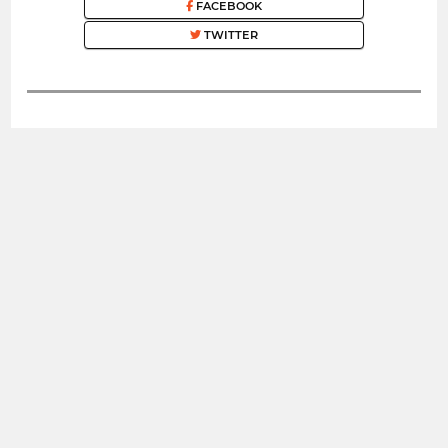
FACEBOOK
TWITTER