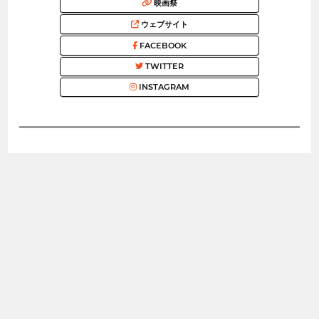
映画祭
ウェブサイト
FACEBOOK
TWITTER
INSTAGRAM