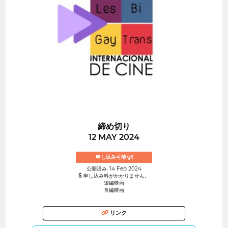
締め切り
12 MAY 2024
申し込み可能な!
公開済み: 14 Feb 2024
申し込み料がかかりません。
短編映画
長編映画
リンク