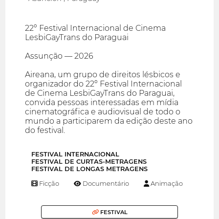
22º Festival Internacional de Cinema
LesbiGayTrans do Paraguai
Assunção — 2026
Aireana, um grupo de direitos lésbicos e
organizador do 22º Festival Internacional
de Cinema LesbiGayTrans do Paraguai,
convida pessoas interessadas em mídia
cinematográfica e audiovisual de todo o
mundo a participarem da edição deste ano
do festival.
FESTIVAL INTERNACIONAL
FESTIVAL DE CURTAS-METRAGENS
FESTIVAL DE LONGAS METRAGENS
Ficção
Documentário
Animação
FESTIVAL