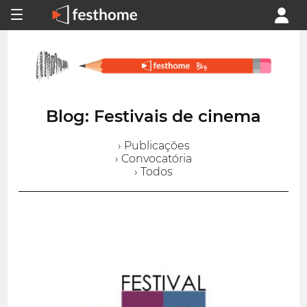
Blog: Festivais de cinema
› Publicações
› Convocatória
› Todos