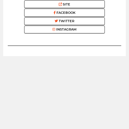
SITE
FACEBOOK
TWITTER
INSTAGRAM