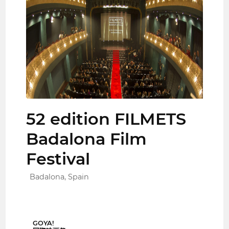
52 edition FILMETS
Badalona Film
Festival
Badalona, Spain
GOYA!