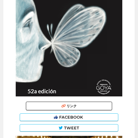
リンク
FACEBOOK
TWEET