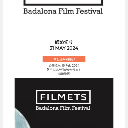
締め切り
31 MAY 2024
申し込み可能な!
公開済み: 16 Feb 2024
申し込み料がかかります
短編映画