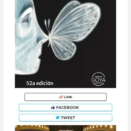
LINK
FACEBOOK
TWEET