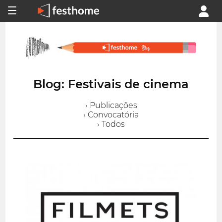
Blog: Festivais de cinema
› Publicações
› Convocatória
› Todos