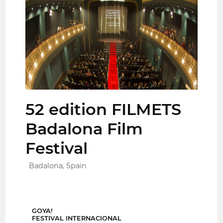
52 edition FILMETS
Badalona Film
Festival
Badalona, Spain
GOYA!
FESTIVAL INTERNACIONAL