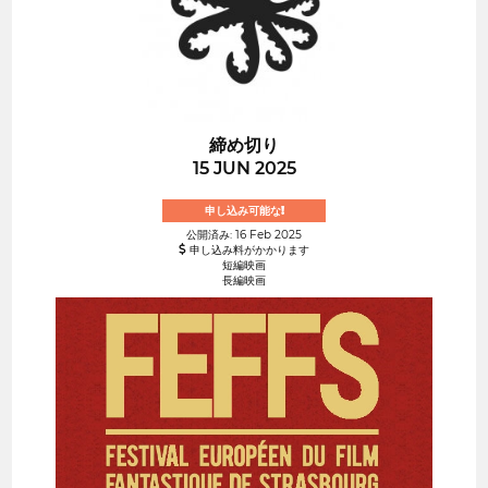
締め切り
15 JUN 2025
申し込み可能な!
公開済み: 16 Feb 2025
申し込み料がかかります
短編映画
長編映画