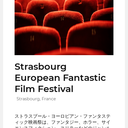
Strasbourg
European Fantastic
Film Festival
Strasbourg, France
ストラスブール・ヨーロピアン・ファンタステ
ィック映画祭は、ファンタジー、ホラー、サイ