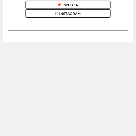
TWITTER
INSTAGRAM