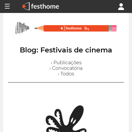
Blog: Festivais de cinema
› Publicações
› Convocatória
› Todos