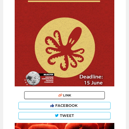
LINK
FACEBOOK
TWEET