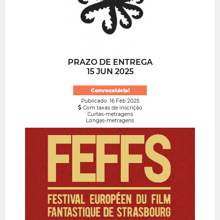
PRAZO DE ENTREGA
15 JUN 2025
Convocatória!
Publicado: 16 Feb 2025
Com taxas de inscrição
Curtas-metragens
Longas-metragens