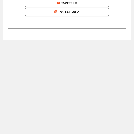
TWITTER
INSTAGRAM