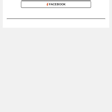
FACEBOOK