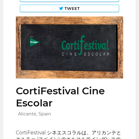
TWEET
CortiFestival Cine
Escolar
Alicante, Spain
CortiFestival シネエスコラルは、アリカンテと