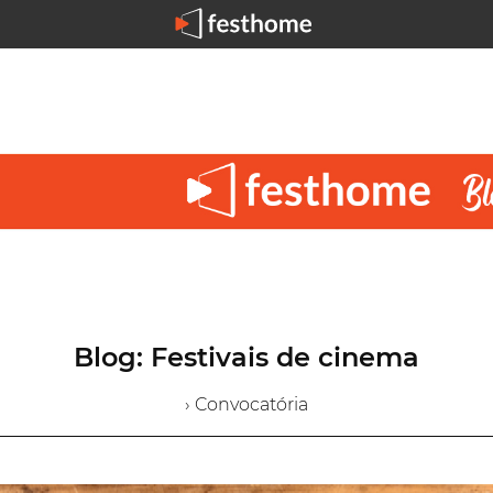
Blog: Festivais de cinema
› Convocatória