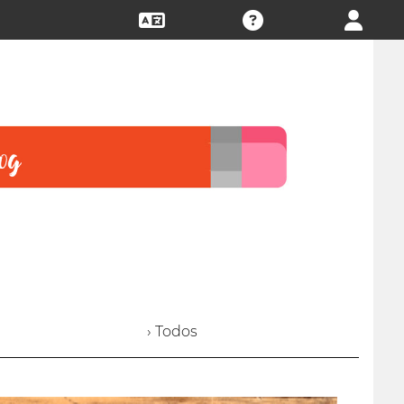
› Todos