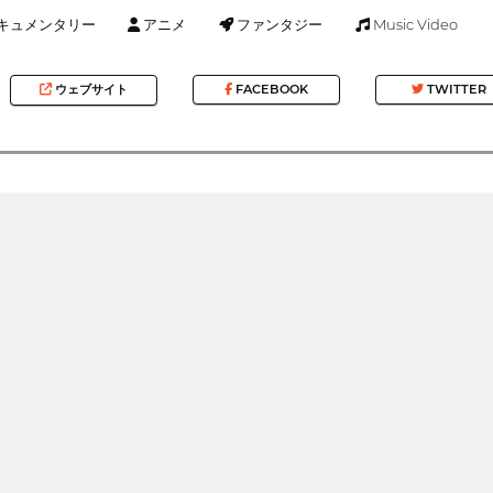
キュメンタリー
アニメ
ファンタジー
Music Video
ウェブサイト
FACEBOOK
TWITTER