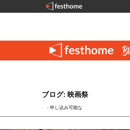
ブログ: 映画祭
› 申し込み可能な