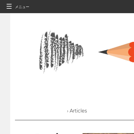
メニュー
› Articles