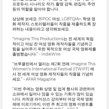
프로듀서, 시나리오 작가, 촬영 감독, 편집자, 주연
등의 역할을 맡아야 합니다.
상상해 보세요. BIPOC 여성, LGBTQIA+, 학생 영
화 제작자, 스토리텔러들이 작품을 제출하도록 장
려하는 내용이라고 생각해보세요.
“Imagine This Productions는 전 세계의 독립
적이고 야심 찬 여성 영화 제작자들을 기념하고
힘을 실어주기 위한 목적으로 여성 국제 영화제를
출범했습니다.” - IndieWire
“브루클린에서 열리는 제2회 연례 Imagine This
Women's International Festival (ITWIFF) 에
서 전 세계 여성 영화 제작자들의 작품을 기념하
세요.” - AFAR Magazine
“이번 주에는 영화 상영 및 업계 행사와 관련하여
소파에서 일어나 앉을 수 있는 기회가 많이 있습
니다. 저작권 라이선스 강의부터 여성 국제 영화
제에 이르기까지, 이번 주 최고의 영화 이벤트를