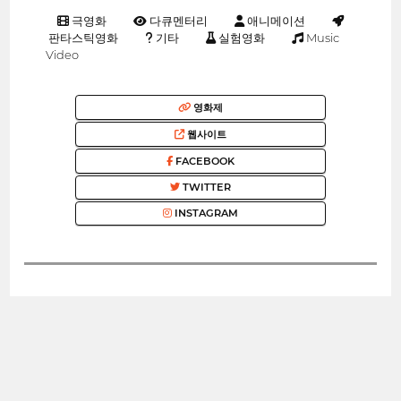
극영화
다큐멘터리
애니메이션
판타스틱영화
기타
실험영화
Music
Video
영화제
웹사이트
FACEBOOK
TWITTER
INSTAGRAM