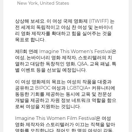
New York, United States
상상해 보세요. 이 여성 국제 영화제 (ITWIFF) 는
전 세계의 독립적이고 야심 찬 여성 및 논바이너
리 영화 제작자를 확대하고 힘을 실어주는 것을
목표로 합니다.
제8회 연례 Imagine This Women's Festival은
여성, 논바이너리 영화 제작자, 스토리텔러의 치
열하고 대담한 독창적인 영화, Q&A, 교육 패널, 특
별 이벤트 등을 선보일 예정입니다.
이 여성 영화제의 목표는 여성의 작품을 대중과
공유하고 BIPOC 여성과 LGBTQIA+ 커뮤니티에
동등한 기회를 제공하는 동시에 교육 및 전문성
개발을 제공하고 자원 정보 네트워크 역할을 함으
로써 여성을 지원하는 것입니다.
Imagine This Women Film Festival은 여성
영화 제작자와 스토리텔러가 이끄는 직책을 맡아
영화를 모집합니다. 적어도 한 명의 여성이 감독,