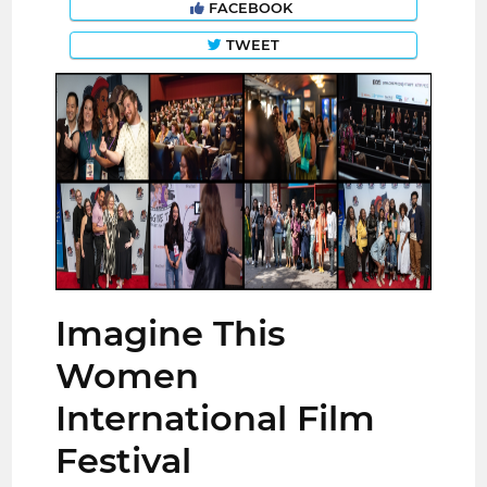
FACEBOOK
TWEET
Imagine This
Women
International Film
Festival