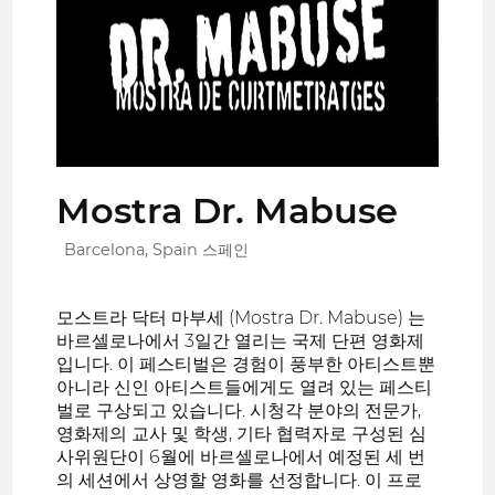
Mostra Dr. Mabuse
Barcelona, Spain 스페인
모스트라 닥터 마부세 (Mostra Dr. Mabuse) 는
바르셀로나에서 3일간 열리는 국제 단편 영화제
입니다. 이 페스티벌은 경험이 풍부한 아티스트뿐
아니라 신인 아티스트들에게도 열려 있는 페스티
벌로 구상되고 있습니다. 시청각 분야의 전문가,
영화제의 교사 및 학생, 기타 협력자로 구성된 심
사위원단이 6월에 바르셀로나에서 예정된 세 번
의 세션에서 상영할 영화를 선정합니다. 이 프로