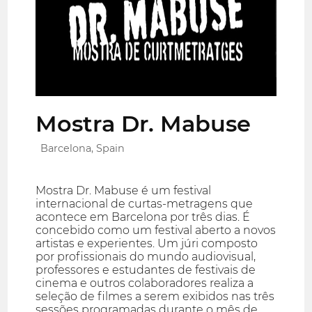
Mostra Dr. Mabuse
Barcelona, Spain
Mostra Dr. Mabuse é um festival
internacional de curtas-metragens que
acontece em Barcelona por três dias. É
concebido como um festival aberto a novos
artistas e experientes. Um júri composto
por profissionais do mundo audiovisual,
professores e estudantes de festivais de
cinema e outros colaboradores realiza a
seleção de filmes a serem exibidos nas três
sessões programadas durante o mês de