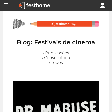
Blog: Festivais de cinema
› Publicações
› Convocatória
› Todos