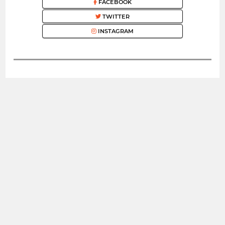
FACEBOOK
TWITTER
INSTAGRAM