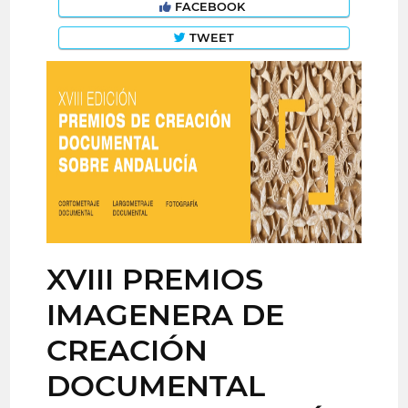
FACEBOOK
TWEET
XVIII PREMIOS
IMAGENERA DE
CREACIÓN
DOCUMENTAL