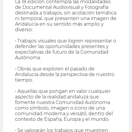
La 18 edición contempla las modalidades
de Documental Audiovisual y Fotografía
destinada a trabajos, sin acotación temática
ni temporal, que presenten una imagen de
Andalucía en su sentido más amplio y
diverso:
• Trabajos visuales que logren representar o
defender las oportunidades presentes y
expectativas de futuro de la Comunidad
Autónoma.
• Obras que exploren el pasado de
Andalucía desde la perspectiva de nuestro
tiempo.
• Aquellas que pongan en valor cualquier
aspecto de la realidad andaluza que
fomente nuestra Comunidad Autónoma
como símbolo, imagen o icono de una
comunidad moderna y versátil, dentro del
contexto de España, Europa y el mundo.
• Se valorarán los trabajos que muestren