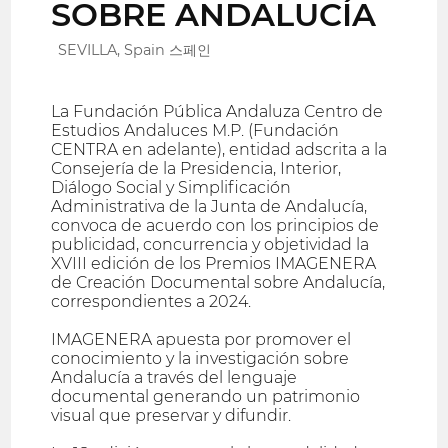
SOBRE ANDALUCÍA
SEVILLA, Spain 스페인
La Fundación Pública Andaluza Centro de
Estudios Andaluces M.P. (Fundación
CENTRA en adelante), entidad adscrita a la
Consejería de la Presidencia, Interior,
Diálogo Social y Simplificación
Administrativa de la Junta de Andalucía,
convoca de acuerdo con los principios de
publicidad, concurrencia y objetividad la
XVIII edición de los Premios IMAGENERA
de Creación Documental sobre Andalucía,
correspondientes a 2024.
IMAGENERA apuesta por promover el
conocimiento y la investigación sobre
Andalucía a través del lenguaje
documental generando un patrimonio
visual que preservar y difundir.