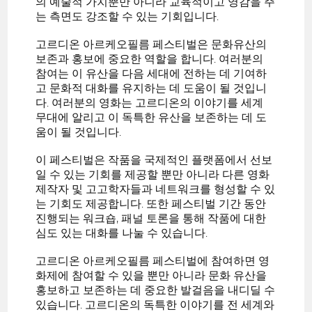
의 예술적 가치뿐만 아니라 교육적이고 영감을 주
는 측면도 강조할 수 있는 기회입니다.
고르디온 아르케오필름 페스티벌은 문화유산의
보존과 홍보에 중요한 역할을 합니다. 여러분의
참여는 이 유산을 다음 세대에 전하는 데 기여하
고 문화적 대화를 유지하는 데 도움이 될 것입니
다. 여러분의 영화는 고르디온의 이야기를 세계
무대에 알리고 이 독특한 유산을 보존하는 데 도
움이 될 것입니다.
이 페스티벌은 작품을 국제적인 플랫폼에서 선보
일 수 있는 기회를 제공할 뿐만 아니라 다른 영화
제작자 및 고고학자들과 네트워크를 형성할 수 있
는 기회도 제공합니다. 또한 페스티벌 기간 동안
진행되는 워크숍, 패널 토론을 통해 작품에 대한
심도 있는 대화를 나눌 수 있습니다.
고르디온 아르케오필름 페스티벌에 참여하면 영
화제에 참여할 수 있을 뿐만 아니라 문화 유산을
홍보하고 보존하는 데 중요한 발걸음을 내디딜 수
있습니다. 고르디온의 독특한 이야기를 전 세계와