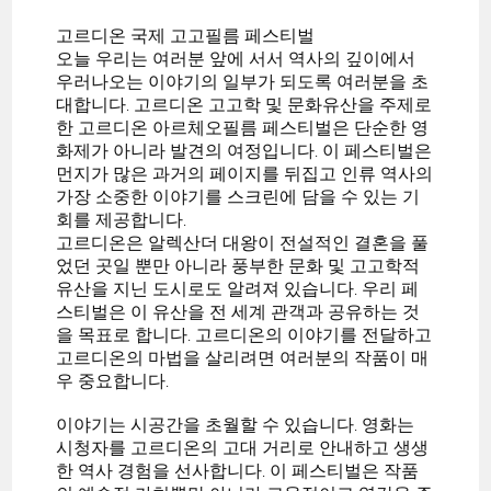
고르디온 국제 고고필름 페스티벌
오늘 우리는 여러분 앞에 서서 역사의 깊이에서
우러나오는 이야기의 일부가 되도록 여러분을 초
대합니다. 고르디온 고고학 및 문화유산을 주제로
한 고르디온 아르체오필름 페스티벌은 단순한 영
화제가 아니라 발견의 여정입니다. 이 페스티벌은
먼지가 많은 과거의 페이지를 뒤집고 인류 역사의
가장 소중한 이야기를 스크린에 담을 수 있는 기
회를 제공합니다.
고르디온은 알렉산더 대왕이 전설적인 결혼을 풀
었던 곳일 뿐만 아니라 풍부한 문화 및 고고학적
유산을 지닌 도시로도 알려져 있습니다. 우리 페
스티벌은 이 유산을 전 세계 관객과 공유하는 것
을 목표로 합니다. 고르디온의 이야기를 전달하고
고르디온의 마법을 살리려면 여러분의 작품이 매
우 중요합니다.
이야기는 시공간을 초월할 수 있습니다. 영화는
시청자를 고르디온의 고대 거리로 안내하고 생생
한 역사 경험을 선사합니다. 이 페스티벌은 작품