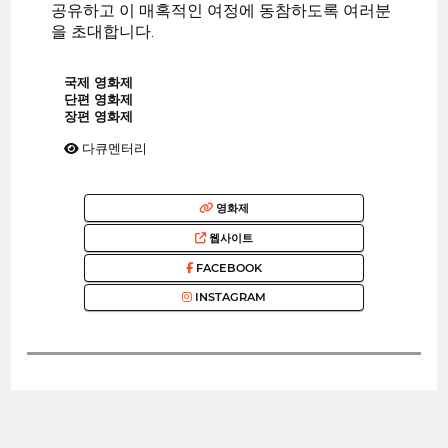
공유하고 이 매혹적인 여정에 동참하도록 여러분
을 초대합니다.
국제 영화제
단편 영화제
장편 영화제
다큐멘터리
영화제
웹사이트
FACEBOOK
INSTAGRAM