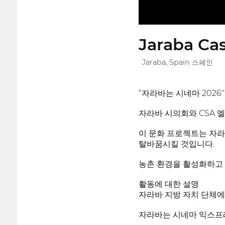
Jaraba Ca
Jaraba, Spain 스페인
“자라바는 시네마 202
자라바 시의회와 CSA 
이 문화 프로젝트는 자라바
탈바꿈시킬 것입니다.
농촌 환경을 활성화하고
활동에 대한 설명
자라바 지방 자치 단체에
자라바는 시네마 익스프레스