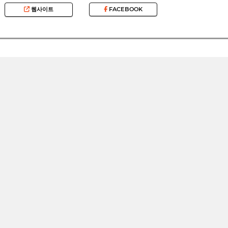
웹사이트
FACEBOOK