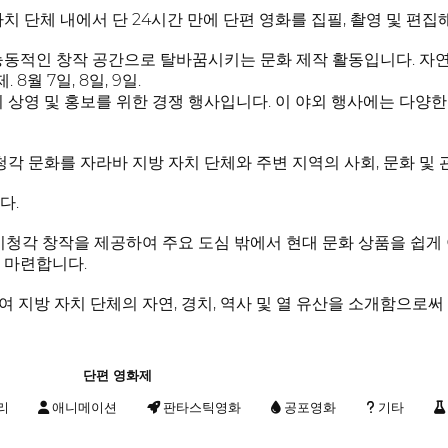
자치 단체 내에서 단 24시간 만에 단편 영화를 집필, 촬영 및 편
능동적인 창작 공간으로 탈바꿈시키는 문화 제작 활동입니다. 자연,
8월 7일, 8일, 9일.
의 상영 및 홍보를 위한 경쟁 행사입니다. 이 야외 행사에는 다양
청각 문화를 자라바 지방 자치 단체와 주변 지역의 사회, 문화 및
다.
 시청각 창작을 제공하여 주요 도심 밖에서 현대 문화 상품을 쉽게 
 마련합니다.
여 지방 자치 단체의 자연, 경치, 역사 및 열 유산을 소개함으
단편 영화제
리
애니메이션
판타스틱영화
공포영화
기타