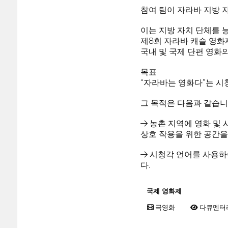
참여 팀이 자라바 지방 
이는 지방 자치 단체를 
제8회 자라바 캐슬 영화제. 
국내 및 국제 단편 영화
목표
“자라바는 영화다”는 시
그 목적은 다음과 같습니
→ 농촌 지역에 영화 및
상호 작용을 위한 공간을
→ 시청각 언어를 사용하
다.
국제 영화제
극영화
다큐멘터