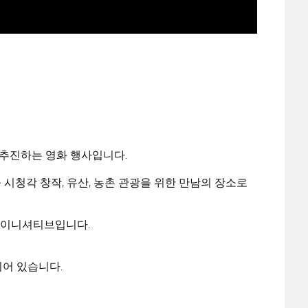
 추진하는 영화 행사입니다.
 시청각 창작, 유산, 농촌 관광을 위한 만남의 장소로
 이니셔티브입니다.
되어 있습니다.