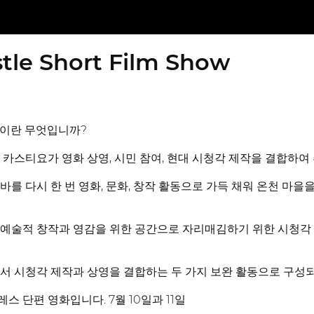
stle Short Film Show
6"이란 무엇입니까?
엘 카스티요가 영화 상영, 시민 참여, 현대 시청각 제작을 결합하여
를 다시 한 번 영화, 문화, 창작 활동으로 가득 채워 온천 마을을
 예술적 창작과 영감을 위한 공간으로 자리매김하기 위한 시청각
서 시청각 제작과 상영을 결합하는 두 가지 보완 활동으로 구성
 단편 영화입니다. 7월 10일과 11일