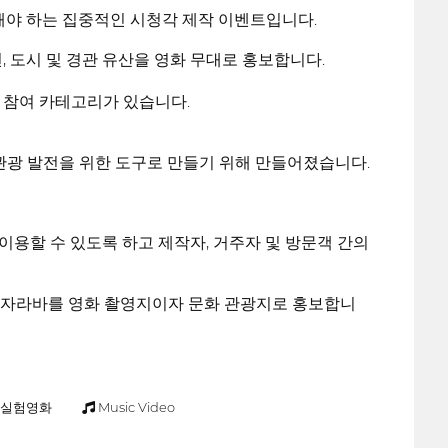
집해야 하는 집중적인 시청각 제작 이벤트입니다.
 도시 및 경관 유산을 영화 무대로 홍보합니다.
한 참여 카테고리가 있습니다.
 관광 발전을 위한 도구로 만들기 위해 만들어졌습니다.
이용할 수 있도록 하고 제작자, 거주자 및 방문객 간의
로써 자라바를 영화 촬영지이자 문화 관광지로 홍보합니
실험영화
Music Video