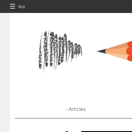
메뉴
› Articles