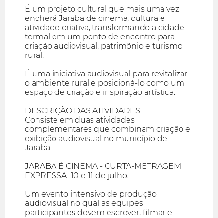
É um projeto cultural que mais uma vez
encherá Jaraba de cinema, cultura e
atividade criativa, transformando a cidade
termal em um ponto de encontro para
criação audiovisual, patrimônio e turismo
rural.
É uma iniciativa audiovisual para revitalizar
o ambiente rural e posicioná-lo como um
espaço de criação e inspiração artística.
DESCRIÇÃO DAS ATIVIDADES
Consiste em duas atividades
complementares que combinam criação e
exibição audiovisual no município de
Jaraba.
JARABA É CINEMA - CURTA-METRAGEM
EXPRESSA. 10 e 11 de julho.
Um evento intensivo de produção
audiovisual no qual as equipes
participantes devem escrever, filmar e