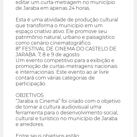
editar um curta-metragem no município
de Jaraba em apenas 24 horas.
Esta é uma atividade de produção cultural
que transforma o município em um
espaço criativo ativo. Ele promove seu
patrimônio natural, urbano e paisagístico
como cenário cinematográfico.
8º FESTIVAL DE CINEMA DO CASTELO DE
JARABA. 7, 8 e 9 de agosto.
Um evento competitivo para a exibição e
promoção de curtas-metragens nacionais
e internacionais. Este evento ao ar livre
contará com várias categorias de
participação.
OBJETIVOS
“Jaraba is Cinema” foi criado com o objetivo
de tornar a cultura audiovisual uma
ferramenta para o desenvolvimento social,
cultural e turístico no município de Jaraba
e arredores.
Entre seus objetivos estão: