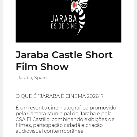
Jaraba Castle Short
Film Show
Jaraba, Spain
O QUE É “JARABA É CINEMA 2026”?
É um evento cinematográfico promovido
pela Câmara Municipal de Jaraba e pela
CSA El Castillo, combinando exibições de
filmes, participação cidadã e criação
audiovisual contemporânea.