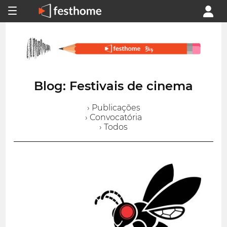
Blog: Festivais de cinema
› Publicações
› Convocatória
› Todos