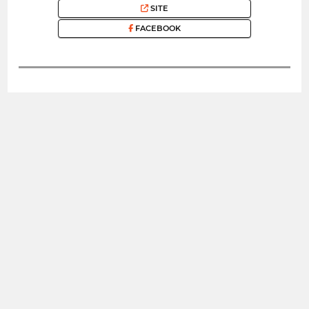
SITE
FACEBOOK