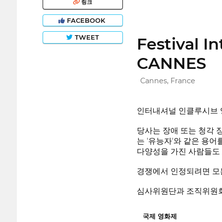
링크
FACEBOOK
TWEET
Festival I
CANNES
Cannes, France
인터내셔널 인클루시브 영
당사는 장애 또는 청각 장
는 '유능자'와 같은 용
다양성을 가진 사람들도 
경쟁에서 인정되려면 모든
심사위원단과 조직위원회
국제 영화제