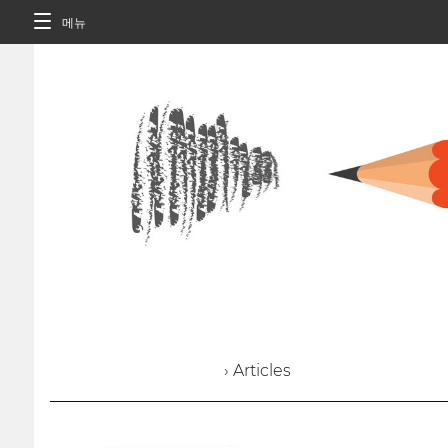
메뉴
› Articles