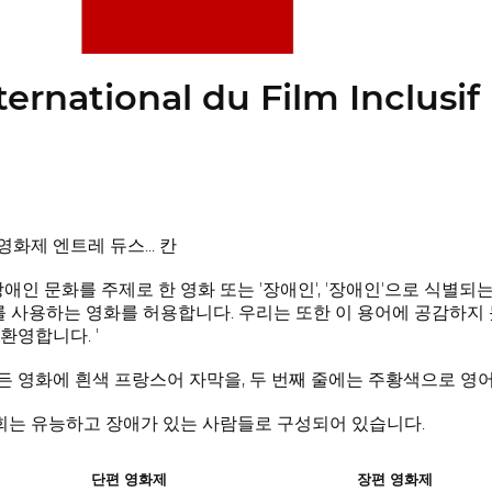
nternational du Film Inclusi
화제 엔트레 듀스... 칸
애인 문화를 주제로 한 영화 또는 '장애인', '장애인'으로 식별되는 
어를 사용하는 영화를 허용합니다. 우리는 또한 이 용어에 공감하지
환영합니다. '
 영화에 흰색 프랑스어 자막을, 두 번째 줄에는 주황색으로 영어
는 유능하고 장애가 있는 사람들로 구성되어 있습니다.
단편 영화제
장편 영화제