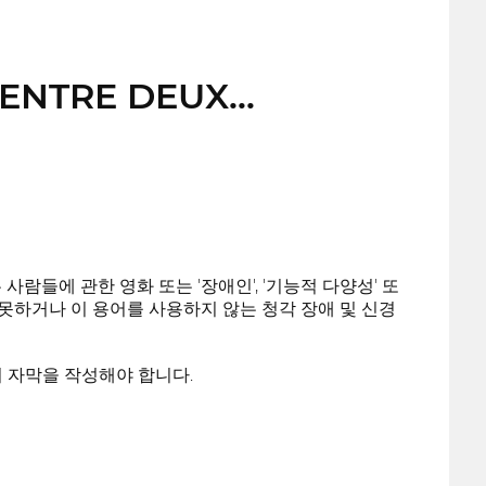
f ENTRE DEUX...
사람들에 관한 영화 또는 '장애인', '기능적 다양성' 또
 못하거나 이 용어를 사용하지 않는 청각 장애 및 신경
 자막을 작성해야 합니다.