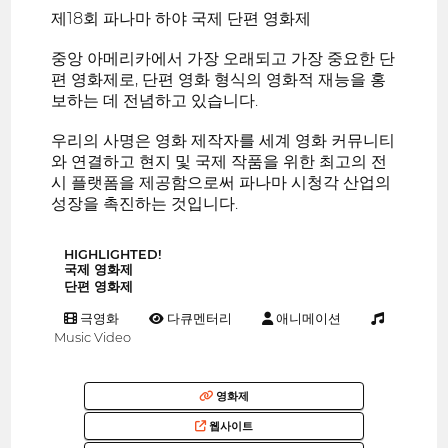
제18회 파나마 하야 국제 단편 영화제
중앙 아메리카에서 가장 오래되고 가장 중요한 단
편 영화제로, 단편 영화 형식의 영화적 재능을 홍
보하는 데 전념하고 있습니다.
우리의 사명은 영화 제작자를 세계 영화 커뮤니티
와 연결하고 현지 및 국제 작품을 위한 최고의 전
시 플랫폼을 제공함으로써 파나마 시청각 산업의
성장을 촉진하는 것입니다.
HIGHLIGHTED!
국제 영화제
단편 영화제
극영화
다큐멘터리
애니메이션
Music Video
영화제
웹사이트