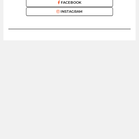
FACEBOOK
INSTAGRAM