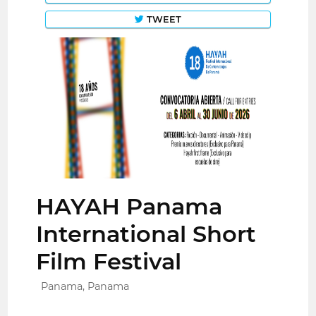
TWEET
HAYAH Panama
International Short
Film Festival
Panama, Panama