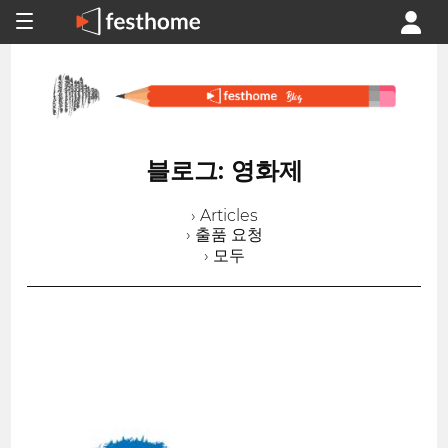
블로그: 영화제
› Articles
› 출품 요청
› 모두