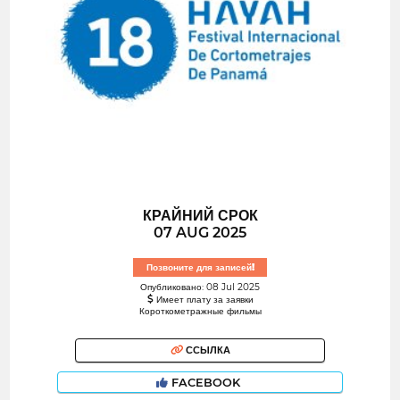
КРАЙНИЙ СРОК
07 AUG 2025
Позвоните для записей!
Опубликовано: 08 Jul 2025
Имеет плату за заявки
Короткометражные фильмы
ССЫЛКА
FACEBOOK