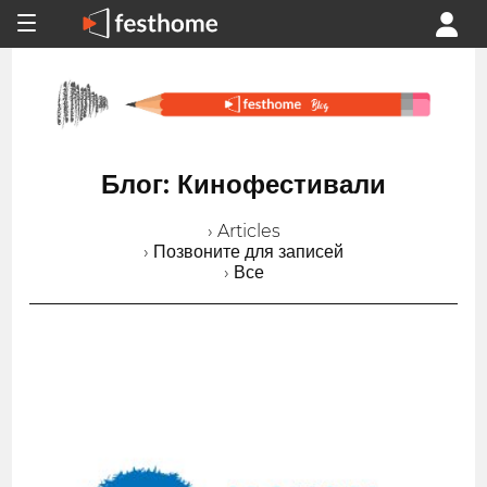
Блог: Кинофестивали
› Articles
› Позвоните для записей
› Все