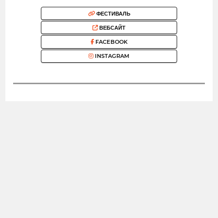
ФЕСТИВАЛЬ
ВЕБСАЙТ
FACEBOOK
INSTAGRAM