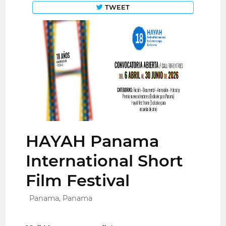
TWEET
HAYAH Panama
International Short
Film Festival
Panama, Panama