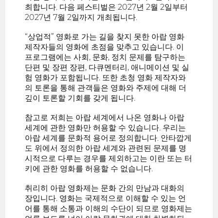
최합니다. 다음 페스티벌은 2027년 2월 2일부터
2027년 7월 2일까지 개최됩니다.
“상업적” 영화로 가는 길을 찾지 못한 아랍 영화
제작자들의 영화에 초점을 맞추고 있습니다. 이
프로그램에는 사회, 문화, 정치 문제를 탐구하는
단편 및 장편 장편, 다큐멘터리, 애니메이션 및 실
험 영화가 포함됩니다. 또한 초청 영화 제작자와
의 토론을 통해 관객들은 영화와 주제에 대해 더
깊이 토론할 기회를 갖게 됩니다.
참고로 저희는 아랍 세계에서 나온 영화나 아랍
세계에 관한 영화만 허용할 수 있습니다. 우리는
아랍 세계를 문화적 용어로 정의합니다. 안타깝게
도 위에서 정의한 아랍 세계와 관련된 문제를 명
시적으로 다루는 경우를 제외하고는 이란 또는 터
키에 관한 영화를 허용할 수 없습니다.
취리히 아랍 영화제는 문화 간의 만남과 대화의
장입니다. 영화는 국제적으로 이해할 수 있는 언
어를 통해 소통과 이해의 수단이 되므로 영화제는