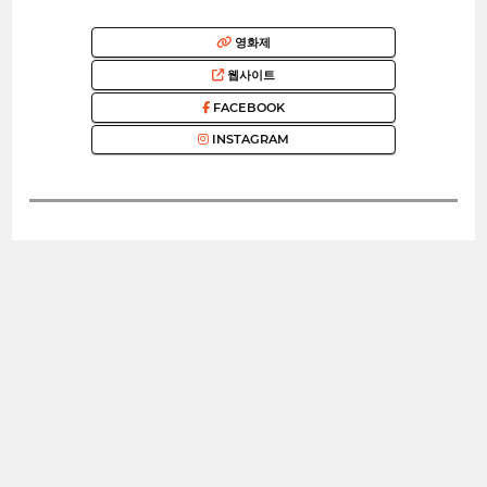
영화제
웹사이트
FACEBOOK
INSTAGRAM