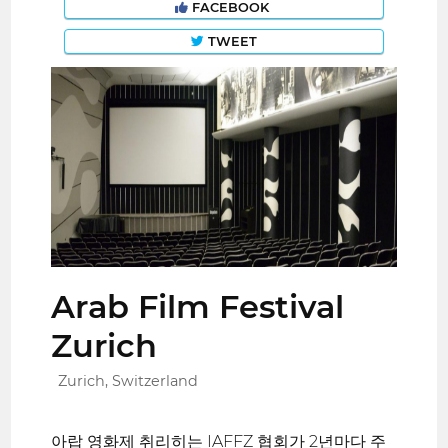
FACEBOOK
TWEET
Arab Film Festival
Zurich
Zurich, Switzerland
아랍 영화제 취리히는 IAFFZ 협회가 2년마다 주