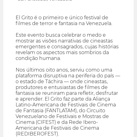
El Grito é o primeiro e único festival de
filmes de terror e fantasia na Venezuela.
Este evento busca celebrar o medo e
mostrar as visões narrativas de cineastas
emergentes e consagrados, cujas histórias
revelam os aspectos mais sombrios da
condição humana.
Nos últimos oito anos, serviu como uma
plataforma disruptiva na periferia do país —
o estado de Táchira — onde cineastas,
produtores e entusiastas de filmes de
fantasia se reuniram para refletir, desfrutar
e aprender. El Grito faz parte da Aliança
Latino-Americana de Festivais de Cinema
de Fantasia (FANTLATAM), do Circuito
Venezuelano de Festivais e Mostras de
Cinema (CIFEST) e da Rede Ibero-
Americana de Festivais de Cinema
(REDIBEROFEST).