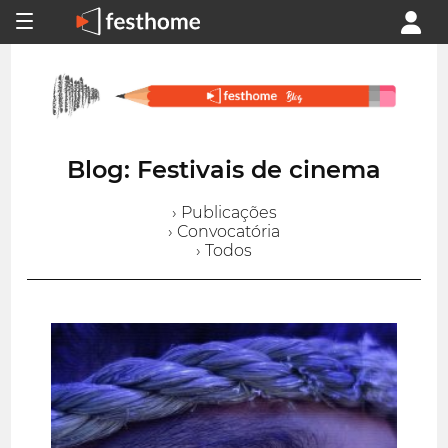
Blog: Festivais de cinema
› Publicações
› Convocatória
› Todos