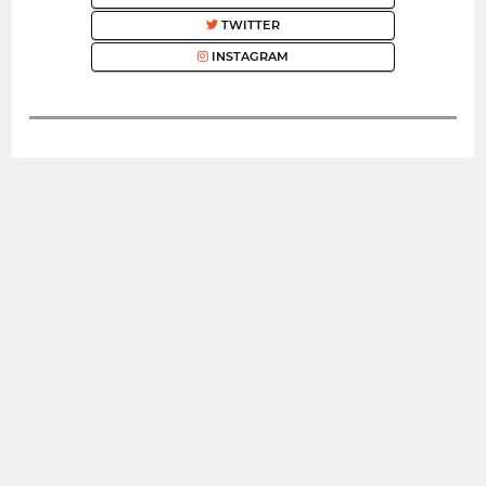
TWITTER
INSTAGRAM