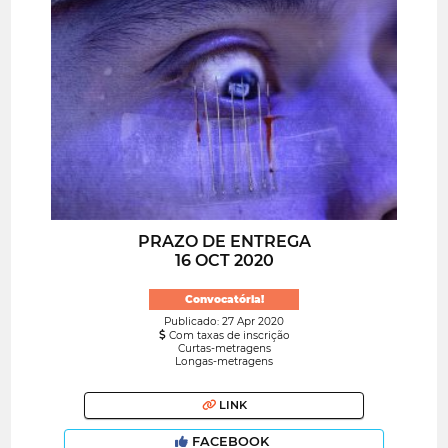
PRAZO DE ENTREGA
16 OCT 2020
Convocatória!
Publicado: 27 Apr 2020
Com taxas de inscrição
Curtas-metragens
Longas-metragens
LINK
FACEBOOK