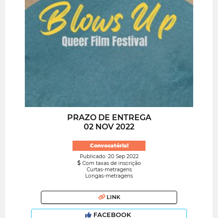
PRAZO DE ENTREGA
02 NOV 2022
Convocatória!
Publicado: 20 Sep 2022
Com taxas de inscrição
Curtas-metragens
Longas-metragens
LINK
FACEBOOK