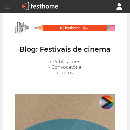
Blog: Festivais de cinema
› Publicações
› Convocatória
› Todos