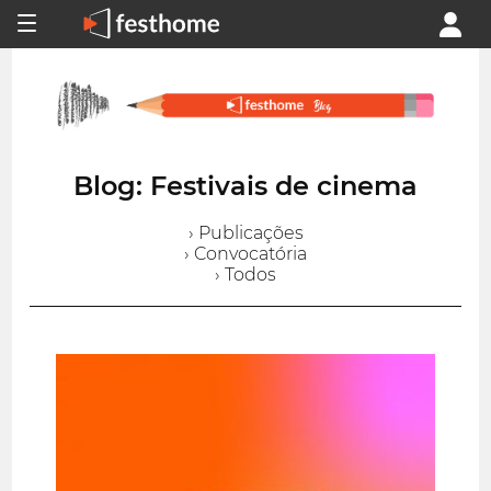
Blog: Festivais de cinema
› Publicações
› Convocatória
› Todos