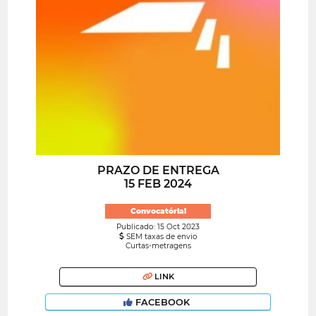
PRAZO DE ENTREGA
15 FEB 2024
Convocatória!
Publicado: 15 Oct 2023
SEM taxas de envio
Curtas-metragens
LINK
FACEBOOK