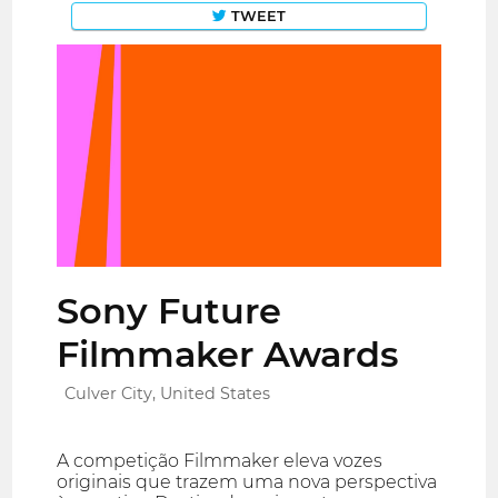
TWEET
Sony Future
Filmmaker Awards
Culver City, United States
A competição Filmmaker eleva vozes
originais que trazem uma nova perspectiva