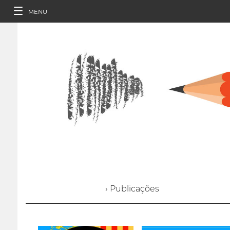
MENU
› Publicações