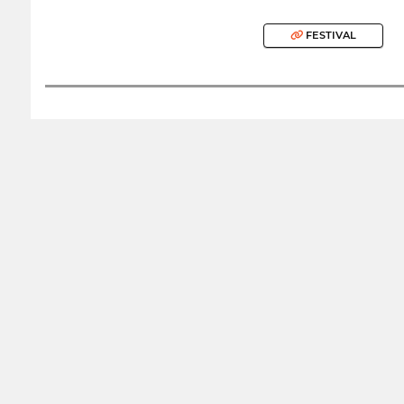
FESTIVAL