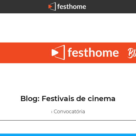
Blog: Festivais de cinema
› Convocatória