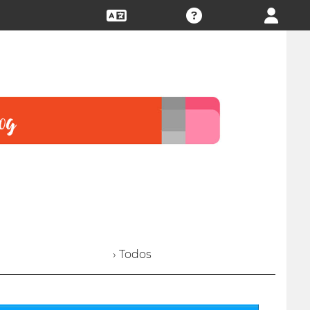
› Todos