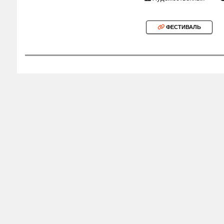
ФЕСТИВАЛЬ