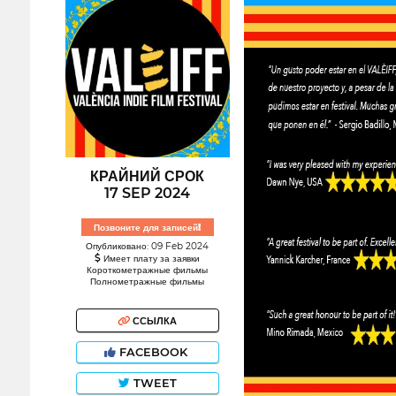
КРАЙНИЙ СРОК
17 SEP 2024
Позвоните для записей!
Опубликовано: 09 Feb 2024
Имеет плату за заявки
Короткометражные фильмы
Полнометражные фильмы
ССЫЛКА
FACEBOOK
TWEET