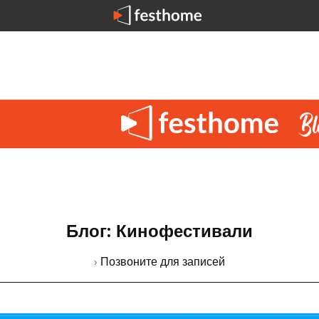
Блог: Кинофестивали
› Позвоните для записей