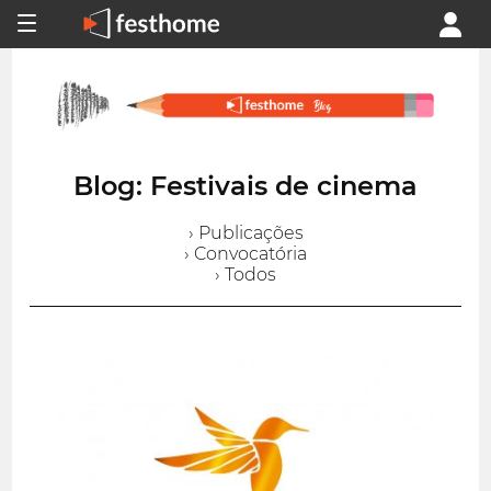
Blog: Festivais de cinema
› Publicações
› Convocatória
› Todos