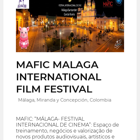
MAFIC MALAGA
INTERNATIONAL
FILM FESTIVAL
Málaga, Miranda y Concepción, Colombia
MAFIC: “MÁLAGA- FESTIVAL
INTERNACIONAL DE CINEMA”: Espaço de
treinamento, negócios e valorização de
novos produtos audiovisuais, artísticos e