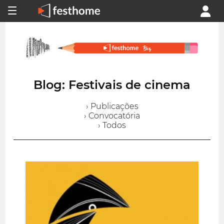
Blog: Festivais de cinema
› Publicações
› Convocatória
› Todos