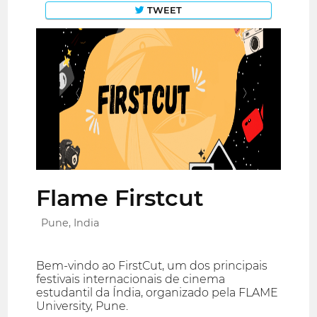
TWEET
Flame Firstcut
Pune, India
Bem-vindo ao FirstCut, um dos principais
festivais internacionais de cinema
estudantil da Índia, organizado pela FLAME
University, Pune.