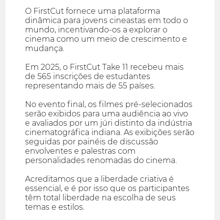
O FirstCut fornece uma plataforma
dinâmica para jovens cineastas em todo o
mundo, incentivando-os a explorar o
cinema como um meio de crescimento e
mudança.
Em 2025, o FirstCut Take 11 recebeu mais
de 565 inscrições de estudantes
representando mais de 55 países.
No evento final, os filmes pré-selecionados
serão exibidos para uma audiência ao vivo
e avaliados por um júri distinto da indústria
cinematográfica indiana. As exibições serão
seguidas por painéis de discussão
envolventes e palestras com
personalidades renomadas do cinema.
Acreditamos que a liberdade criativa é
essencial, e é por isso que os participantes
têm total liberdade na escolha de seus
temas e estilos.