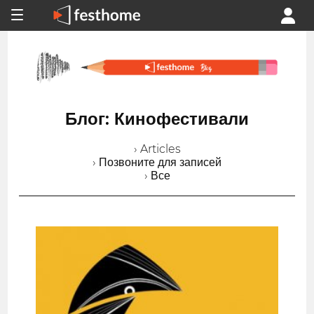
Блог: Кинофестивали
› Articles
› Позвоните для записей
› Все