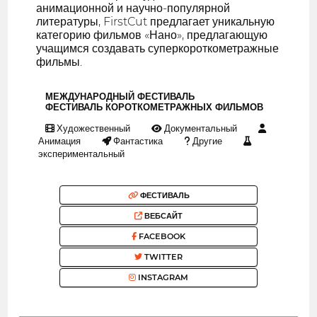
анимационной и научно-популярной
литературы, FirstCut предлагает уникальную
категорию фильмов «Нано», предлагающую
учащимся создавать суперкороткометражные
фильмы.
МЕЖДУНАРОДНЫЙ ФЕСТИВАЛЬ
ФЕСТИВАЛЬ КОРОТКОМЕТРАЖНЫХ ФИЛЬМОВ
Художественный
Документальный
Анимация
Фантастика
Другие
экспериментальный
ФЕСТИВАЛЬ
ВЕБСАЙТ
FACEBOOK
TWITTER
INSTAGRAM