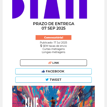
PRAZO DE ENTREGA
07 SEP 2025
Convocatória!
Publicado: 17 Jul 2025
SEM taxas de envio
Curtas-metragens
Longas-metragens
LINK
FACEBOOK
TWEET