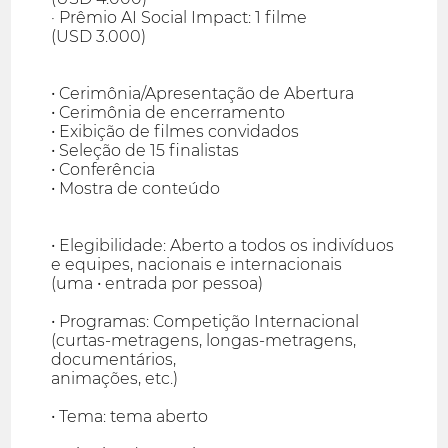
· Prêmio AI Social Impact: 1 filme
(USD 3.000)
• Cerimônia/Apresentação de Abertura
• Cerimônia de encerramento
• Exibição de filmes convidados
• Seleção de 15 finalistas
• Conferência
• Mostra de conteúdo
• Elegibilidade: Aberto a todos os indivíduos
e equipes, nacionais e internacionais
(uma • entrada por pessoa)
• Programas: Competição Internacional
(curtas-metragens, longas-metragens,
documentários,
animações, etc.)
• Tema: tema aberto