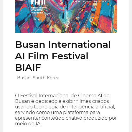
Busan International
AI Film Festival
BIAIF
Busan, South Korea
O Festival Internacional de Cinema AI de
Busan é dedicado a exibir filmes criados
usando tecnologia de inteligência artificial,
servindo como uma plataforma para
apresentar conteúdo criativo produzido por
meio de IA.