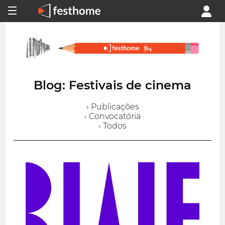
Blog: Festivais de cinema
› Publicações
› Convocatória
› Todos